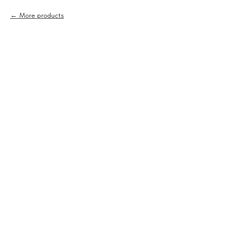
More products