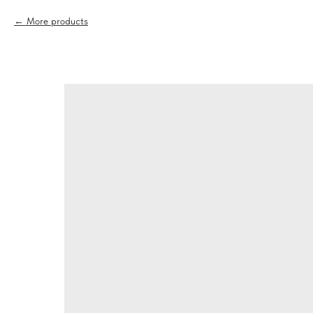
More products